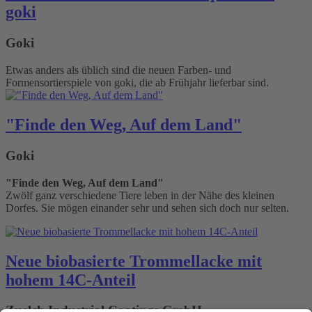
goki
Goki
Etwas anders als üblich sind die neuen Farben- und
Formensortierspiele von goki, die ab Frühjahr lieferbar sind.
"Finde den Weg, Auf dem Land"
Goki
"Finde den Weg, Auf dem Land"
Zwölf ganz verschiedene Tiere leben in der Nähe des kleinen
Dorfes. Sie mögen einander sehr und sehen sich doch nur selten.
Neue biobasierte Trommellacke mit
hohem 14C-Anteil
Zuelch Industrial Coatings GmbH