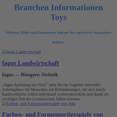
Branchen Informationen
Toys
Volltexte, Bilder und Kommentare sind nur für registrierte Journalisten
sichtbar.
fagus Landwirtschaft
fagus --- Büngern-Technik
„fagus-Spielzeug aus Holz" steht für ein Angebot sinnvoller
Arbeitsplätze für Menschen mit Behinderungen, die sich durch
handwerkliche Arbeit individuell weiterentwickeln und damit als
wichtiger Teil der Gemeinschaft fühlen können.
Farben- und Formensortierspiele von