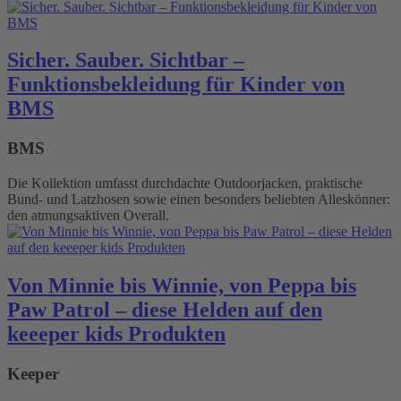
Sicher. Sauber. Sichtbar –
Funktionsbekleidung für Kinder von
BMS
BMS
Die Kollektion umfasst durchdachte Outdoorjacken, praktische
Bund- und Latzhosen sowie einen besonders beliebten Alleskönner:
den atmungsaktiven Overall.
Von Minnie bis Winnie, von Peppa bis
Paw Patrol – diese Helden auf den
keeeper kids Produkten
Keeper