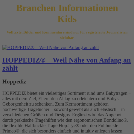
Branchen Informationen
Kids
Volltexte, Bilder und Kommentare sind nur für registrierte Journalisten
sichtbar
HOPPEDIZ® – Weil Nähe von Anfang an
zählt
Hoppediz
HOPPEDIZ bietet ein vielseitiges Sortiment rund ums Babytragen –
alles mit dem Ziel, Eltern den Alltag zu erleichtern und Babys
Geborgenheit zu schenken. Zum Kernsortiment gehören
hochwertige Tragetücher – sowohl gewebt als auch elastisch – in
verschiedenen Größen und Designs. Ergänzt wird das Angebot
durch praktische Tragehilfen wie den ergonomischen Bondolino®,
die flexible Halfbuckle Trage Hop-Tye® oder den Fullbuckle
Primeo®, die sich besonders einfach und intuitiv anlegen lassen.