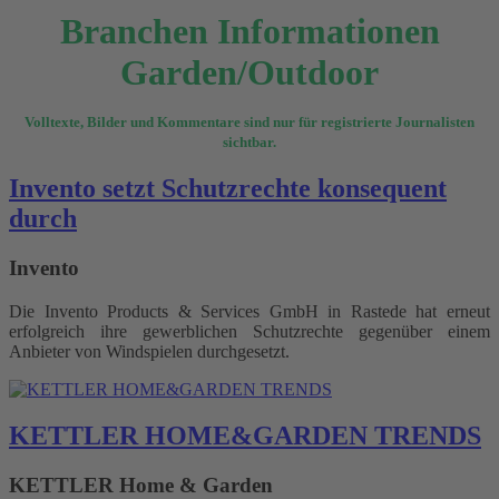
Branchen Informationen
Garden/Outdoor
Volltexte, Bilder und Kommentare sind nur für registrierte Journalisten
sichtbar.
Invento setzt Schutzrechte konsequent
durch
Invento
Die Invento Products & Services GmbH in Rastede hat erneut
erfolgreich ihre gewerblichen Schutzrechte gegenüber einem
Anbieter von Windspielen durchgesetzt.
KETTLER HOME&GARDEN TRENDS
KETTLER Home & Garden