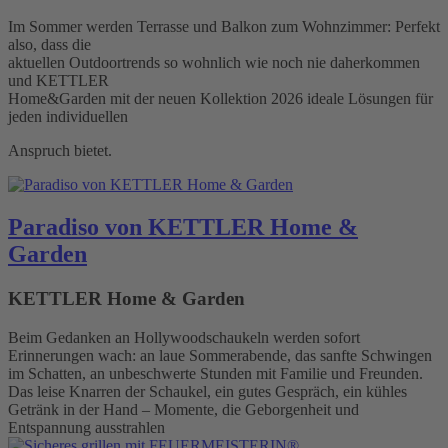
Im Sommer werden Terrasse und Balkon zum Wohnzimmer: Perfekt
also, dass die
aktuellen Outdoortrends so wohnlich wie noch nie daherkommen
und KETTLER
Home&Garden mit der neuen Kollektion 2026 ideale Lösungen für
jeden individuellen
Anspruch bietet.
Paradiso von KETTLER Home &
Garden
KETTLER Home & Garden
Beim Gedanken an Hollywoodschaukeln werden sofort
Erinnerungen wach: an laue Sommerabende, das sanfte Schwingen
im Schatten, an unbeschwerte Stunden mit Familie und Freunden.
Das leise Knarren der Schaukel, ein gutes Gespräch, ein kühles
Getränk in der Hand – Momente, die Geborgenheit und
Entspannung ausstrahlen