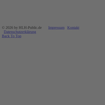
© 2026 by HLH-Public.de
Impressum
Kontakt
Datenschutzerklärung
Back To Top